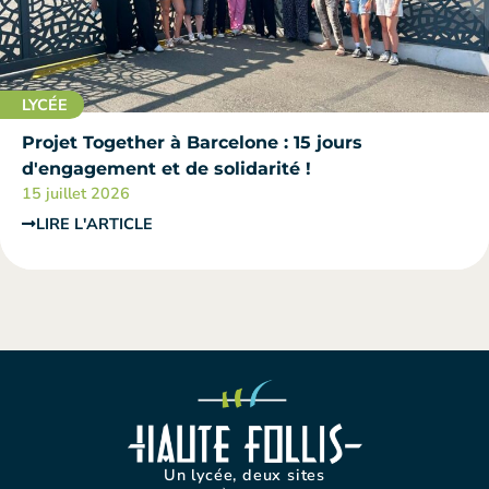
LYCÉE
Projet Together à Barcelone : 15 jours
d'engagement et de solidarité !
15 juillet 2026
LIRE L'ARTICLE
Un lycée, deux sites