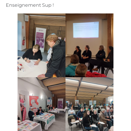
Enseignement Sup !