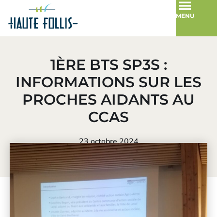
MENU
1ÈRE BTS SP3S :
INFORMATIONS SUR LES
PROCHES AIDANTS AU
CCAS
23 octobre 2024