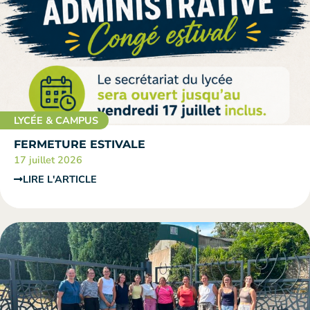
LYCÉE & CAMPUS
FERMETURE ESTIVALE
17 juillet 2026
LIRE L'ARTICLE