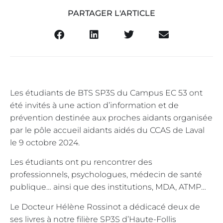
PARTAGER L'ARTICLE
Les étudiants de BTS SP3S du Campus EC 53 ont
été invités à une action d’information et de
prévention destinée aux proches aidants organisée
par le pôle accueil aidants aidés du CCAS de Laval
le 9 octobre 2024.
Les étudiants ont pu rencontrer des
professionnels, psychologues, médecin de santé
publique… ainsi que des institutions, MDA, ATMP…
Le Docteur Hélène Rossinot a dédicacé deux de
ses livres à notre filière SP3S d’Haute-Follis