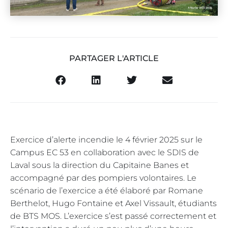
PARTAGER L'ARTICLE
Exercice d’alerte incendie le 4 février 2025 sur le
Campus EC 53 en collaboration avec le SDIS de
Laval sous la direction du Capitaine Banes et
accompagné par des pompiers volontaires. Le
scénario de l’exercice a été élaboré par Romane
Berthelot, Hugo Fontaine et Axel Vissault, étudiants
de BTS MOS. L’exercice s’est passé correctement et