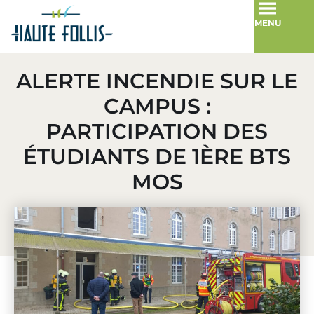
MENU
ALERTE INCENDIE SUR LE
CAMPUS :
PARTICIPATION DES
ÉTUDIANTS DE 1ÈRE BTS
MOS
10 février 2025