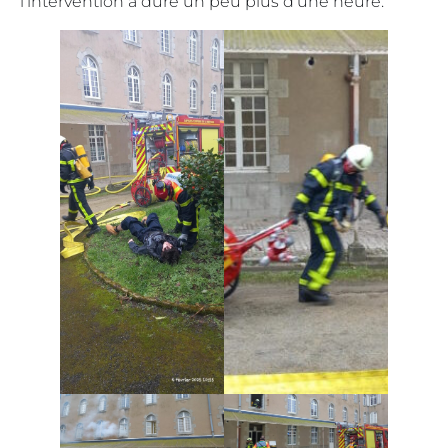
l’intervention a duré un peu plus d’une heure.