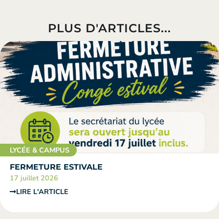
PLUS D'ARTICLES...
LYCÉE & CAMPUS
FERMETURE ESTIVALE
17 juillet 2026
LIRE L'ARTICLE