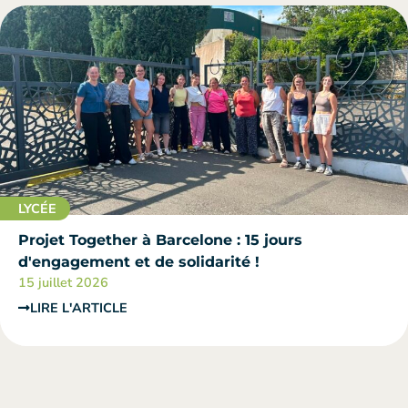
LYCÉE
Projet Together à Barcelone : 15 jours
d'engagement et de solidarité !
15 juillet 2026
LIRE L'ARTICLE