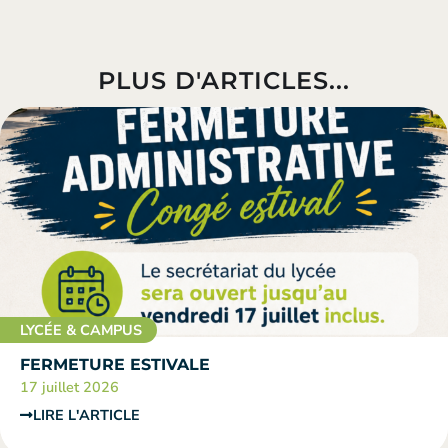
PLUS D'ARTICLES...
LYCÉE & CAMPUS
FERMETURE ESTIVALE
17 juillet 2026
LIRE L'ARTICLE