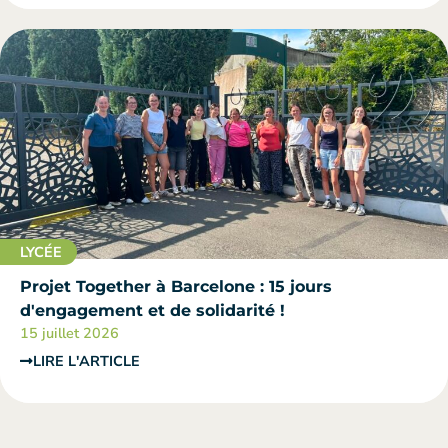
LYCÉE
Projet Together à Barcelone : 15 jours
d'engagement et de solidarité !
15 juillet 2026
LIRE L'ARTICLE