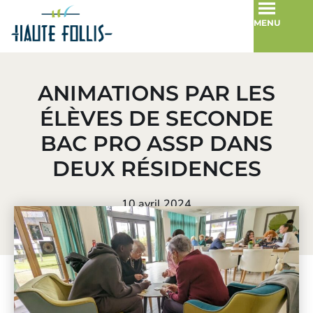
MENU
ANIMATIONS PAR LES
ÉLÈVES DE SECONDE
BAC PRO ASSP DANS
DEUX RÉSIDENCES
10 avril 2024