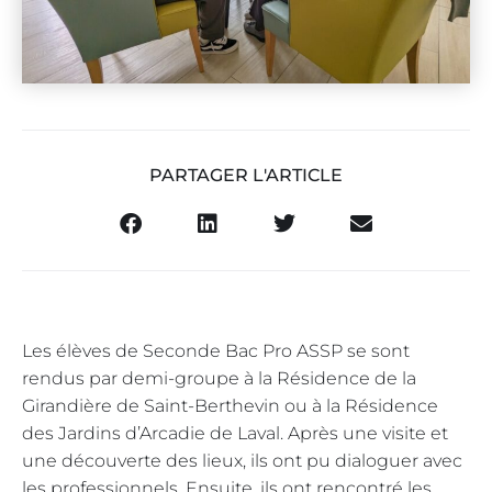
PARTAGER L'ARTICLE
Les élèves de Seconde Bac Pro ASSP se sont
rendus par demi-groupe à la Résidence de la
Girandière de Saint-Berthevin ou à la Résidence
des Jardins d’Arcadie de Laval. Après une visite et
une découverte des lieux, ils ont pu dialoguer avec
les professionnels. Ensuite, ils ont rencontré les