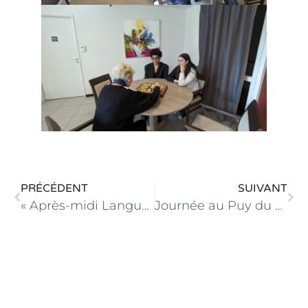
PRÉCÉDENT
SUIVANT
« Après-midi Langues » pour les élèves de Secondes
Journée au Puy du Fou