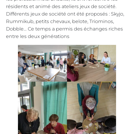
résidents et animé des ateliers jeux de société.
Différents jeux de société ont été proposés : Skyjo,
Rummikub, petits chevaux, belote, Triominos,
Dobble… Ce temps a permis des échanges riches
entre les deux générations