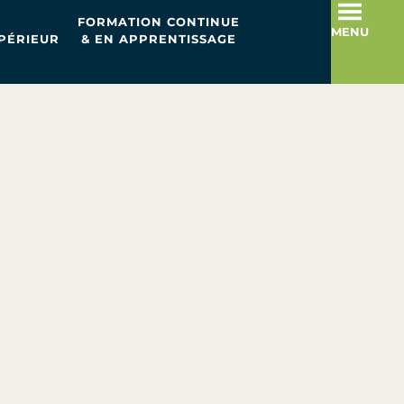
FORMATION CONTINUE
MENU
PÉRIEUR
& EN APPRENTISSAGE