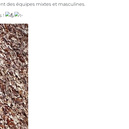
nt des équipes mixtes et masculines.
s !