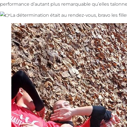
performance d’autant plus remarquable qu’elles talonne
La détermination était au rendez-vous, bravo les fille