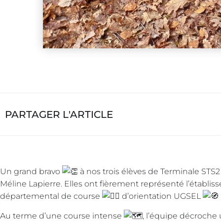
PARTAGER L'ARTICLE
Un grand bravo
à nos trois élèves de Terminale STS2
Méline Lapierre. Elles ont fièrement représenté l’établ
départemental de course
d’orientation UGSEL
Au terme d’une course intense
, l’équipe décroch