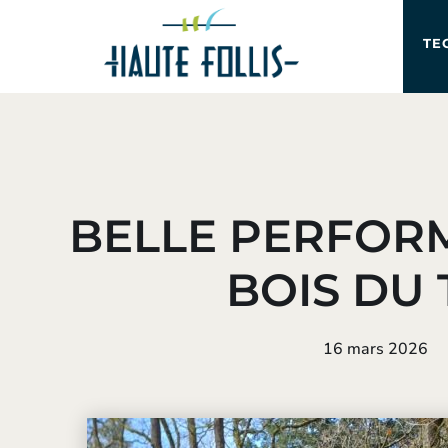
TE
BELLE PERFOR
BOIS DU 
16 mars 2026