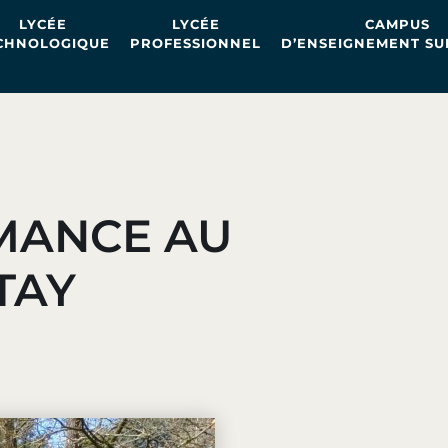
LYCÉE
LYCÉE
CAMPUS
CHNOLOGIQUE
PROFESSIONNEL
D’ENSEIGNEMENT SU
MANCE AU
TAY