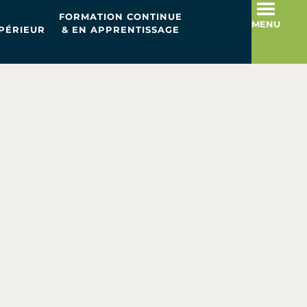
FORMATION CONTINUE
MENU
PÉRIEUR
& EN APPRENTISSAGE