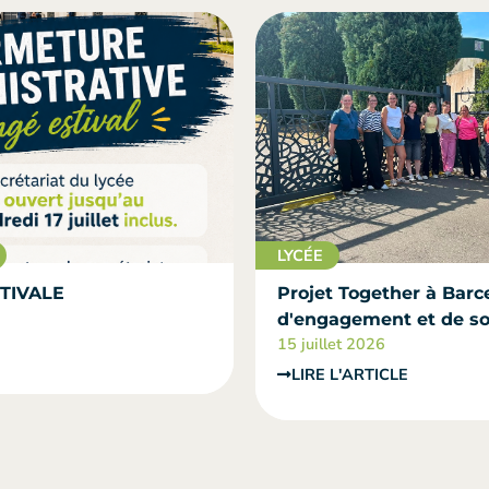
LYCÉE
TIVALE
Projet Together à Barce
d'engagement et de sol
15 juillet 2026
LIRE L'ARTICLE