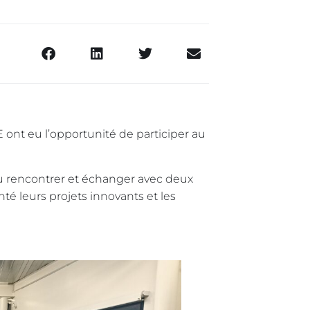
ont eu l’opportunité de participer au
u rencontrer et échanger avec deux
nté leurs projets innovants et les