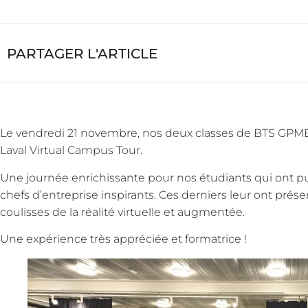
PARTAGER L'ARTICLE
Le vendredi 21 novembre, nos deux classes de BTS GPME 
Laval Virtual Campus Tour.
Une journée enrichissante pour nos étudiants qui ont p
chefs d’entreprise inspirants. Ces derniers leur ont prése
coulisses de la réalité virtuelle et augmentée.
Une expérience très appréciée et formatrice !