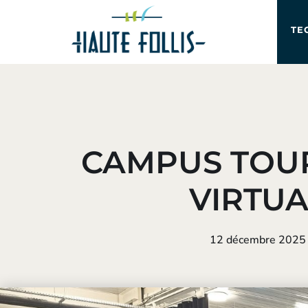
TE
CAMPUS TOU
VIRTUA
12 décembre 2025