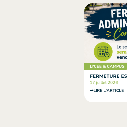
LYCÉE & CAMPUS
FERMETURE ES
17 juillet 2026
LIRE L'ARTICLE