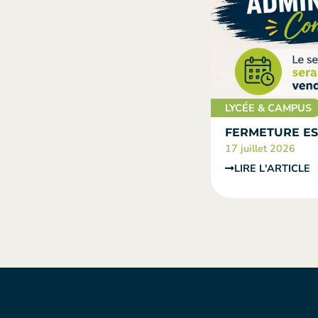
LYCÉE & CAMPUS
FERMETURE ES
17 juillet 2026
LIRE L'ARTICLE