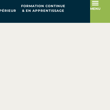
FORMATION CONTINUE
MENU
PÉRIEUR
& EN APPRENTISSAGE