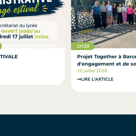
LYCÉE
TIVALE
Projet Together à Barce
d'engagement et de sol
15 juillet 2026
LIRE L'ARTICLE