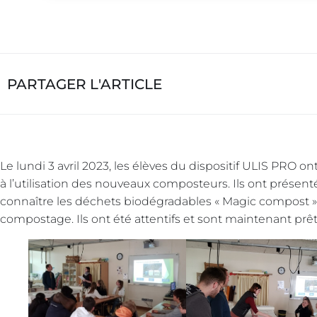
PARTAGER L'ARTICLE
Le lundi 3 avril 2023, les élèves du dispositif ULIS PRO 
à l’utilisation des nouveaux composteurs. Ils ont prése
connaître les déchets biodégradables « Magic compost » 
compostage. Ils ont été attentifs et sont maintenant prêt