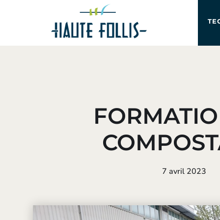
TE
FORMATIO
COMPOST
7 avril 2023