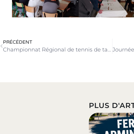
PRÉCÉDENT
Championnat Régional de tennis de table
PLUS D'ART