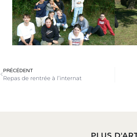
PRÉCÉDENT
Repas de rentrée à l’internat
PLUS D'ART