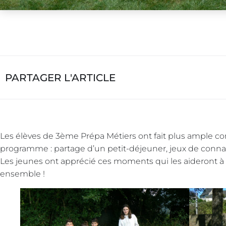
PARTAGER L'ARTICLE
Les élèves de 3ème Prépa Métiers ont fait plus ample c
programme : partage d’un petit-déjeuner, jeux de connais
Les jeunes ont apprécié ces moments qui les aideront à 
ensemble !