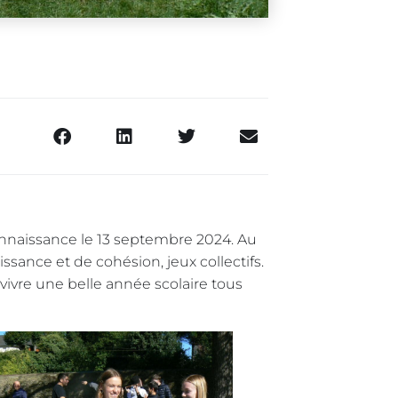
onnaissance le 13 septembre 2024. Au
sance et de cohésion, jeux collectifs.
vivre une belle année scolaire tous