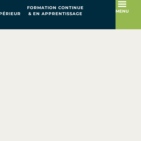
FORMATION CONTINUE
MENU
PÉRIEUR
& EN APPRENTISSAGE