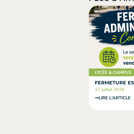
LYCÉE & CAMPUS
FERMETURE ES
17 juillet 2026
LIRE L'ARTICLE