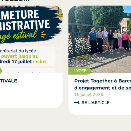
LYCÉE
TIVALE
Projet Together à Barce
d'engagement et de sol
15 juillet 2026
LIRE L'ARTICLE