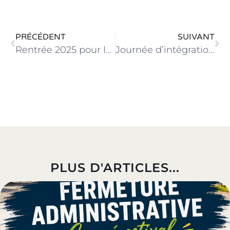
PRÉCÉDENT
SUIVANT
Rentrée 2025 pour les étudiants du Campus
Journée d’intégration de nos seconde TRPM
PLUS D'ARTICLES...