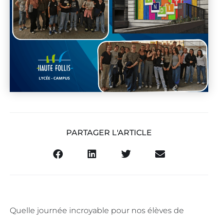
PARTAGER L'ARTICLE
Quelle journée incroyable pour nos élèves de