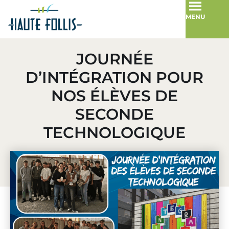
MENU
JOURNÉE
D’INTÉGRATION POUR
NOS ÉLÈVES DE
SECONDE
TECHNOLOGIQUE
10 septembre 2025