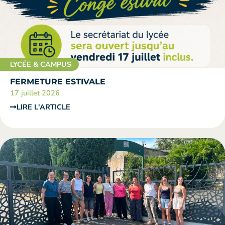
LYCÉE & CAMPUS
FERMETURE ESTIVALE
17 juillet 2026
LIRE L'ARTICLE