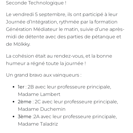
Seconde Technologique !
Le vendredi 5 septembre, ils ont participé à leur
Journée d’Intégration, rythmée par la formation
Génération Médiateur le matin, suivie d’une après-
midi de détente avec des parties de pétanque et
de Mölkky.
La cohésion était au rendez-vous, et la bonne
humeur a régné toute la journée !
Un grand bravo aux vainqueurs :
1er
: 2B avec leur professeure principale,
Madame Lambert
2ème
: 2C avec leur professeure principale,
Madame Duchemin
3ème
:2A avec leur professeure principale,
Madame Taladriz