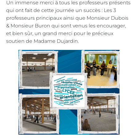
Un immense merci à tous les professeurs présents
qui ont fait de cette journée un succès : Les 3
professeurs principaux ainsi que Monsieur Dubois
& Monsieur Buron qui sont venus les encourager,
et bien sûr, un grand merci pour le précieux
soutien de Madame Dujardin.