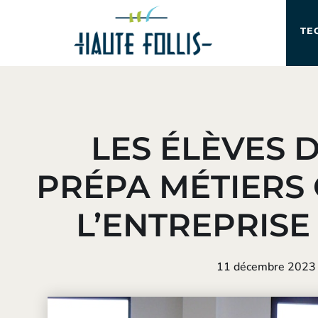
TE
LES ÉLÈVES 
PRÉPA MÉTIERS 
L’ENTREPRISE
11 décembre 2023