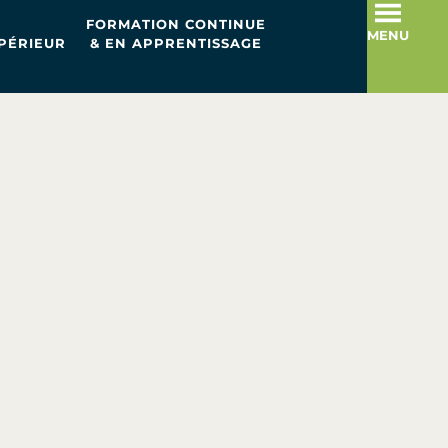
FORMATION CONTINUE
MENU
PÉRIEUR
& EN APPRENTISSAGE