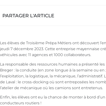
PARTAGER L'ARTICLE
Les élèves de Troisième Prépa Métiers ont découvert l’en
jeudi 7 décembre 2023. Cette entreprise mayennaise cr
véhicules avec 11 agences et 1000 collaborateurs.
La responsable des ressources humaines a présenté les
Breger : la conduite (en zone longue à la semaine ou en 
l’exploitation, la logistique, la mécanique, l’administratif.
de Laval : le cross-docking où sont entreposées les no
l’atelier de mécanique où les camions sont entretenus.
Enfin, les élèves ont eu la chance de monter à bord d’un
conducteurs routiers !