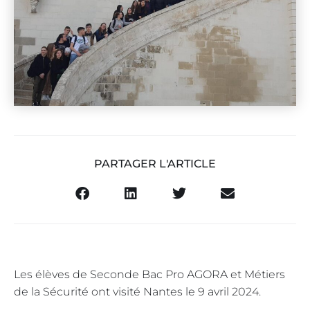
PARTAGER L'ARTICLE
Les élèves de Seconde Bac Pro AGORA et Métiers
de la Sécurité ont visité Nantes le 9 avril 2024.