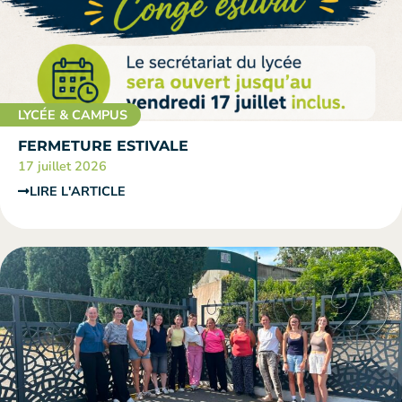
LYCÉE & CAMPUS
FERMETURE ESTIVALE
17 juillet 2026
LIRE L'ARTICLE