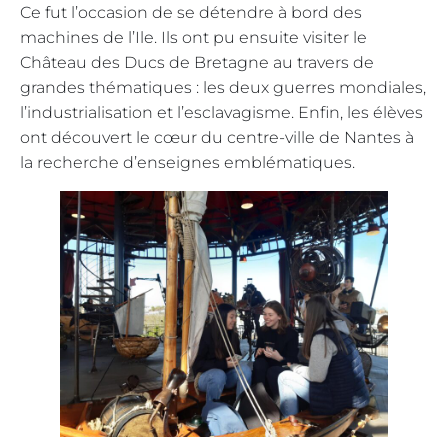
Ce fut l’occasion de se détendre à bord des
machines de l’Ile. Ils ont pu ensuite visiter le
Château des Ducs de Bretagne au travers de
grandes thématiques : les deux guerres mondiales,
l’industrialisation et l’esclavagisme. Enfin, les élèves
ont découvert le cœur du centre-ville de Nantes à
la recherche d’enseignes emblématiques.