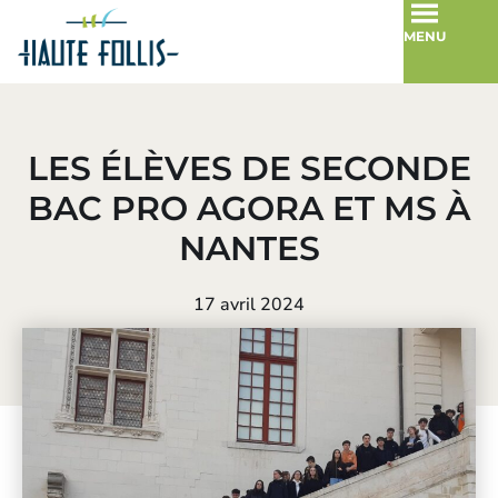
MENU
LES ÉLÈVES DE SECONDE
BAC PRO AGORA ET MS À
NANTES
17 avril 2024