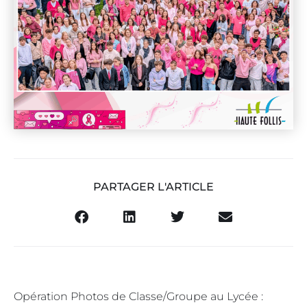
PARTAGER L'ARTICLE
Opération Photos de Classe/Groupe au Lycée :