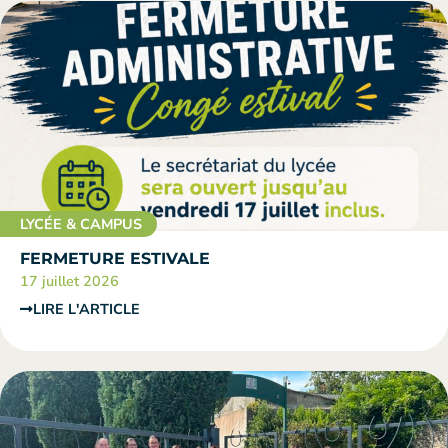
LYCÉE & CAMPUS
FERMETURE ESTIVALE
17 juillet 2026
LIRE L'ARTICLE