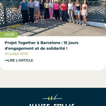
LYCÉE
Projet Together à Barcelone : 15 jours
d'engagement et de solidarité !
15 juillet 2026
LIRE L'ARTICLE