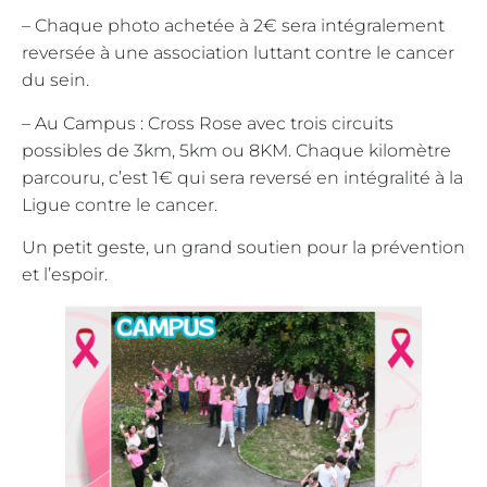
– Chaque photo achetée à 2€ sera intégralement
reversée à une association luttant contre le cancer
du sein.
– Au Campus : Cross Rose avec trois circuits
possibles de 3km, 5km ou 8KM. Chaque kilomètre
parcouru, c’est 1€ qui sera reversé en intégralité à la
Ligue contre le cancer.
Un petit geste, un grand soutien pour la prévention
et l’espoir.