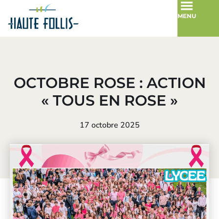
MENU
OCTOBRE ROSE : ACTION
« TOUS EN ROSE »
17 octobre 2025