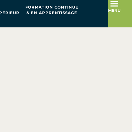
FORMATION CONTINUE
MENU
PÉRIEUR
& EN APPRENTISSAGE