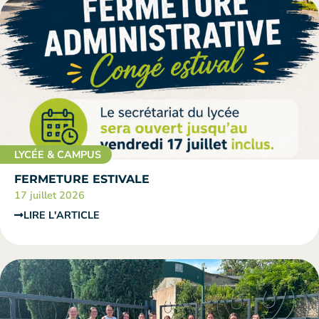
LYCÉE & CAMPUS
FERMETURE ESTIVALE
17 juillet 2026
LIRE L'ARTICLE