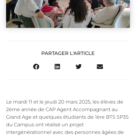
PARTAGER L'ARTICLE
Le mardi 11 et le jeudi 20 mars 2025, les élèves de
2ème année de CAP Agent Accompagnant au
Grand Age et quelques étudiants de 1ère BTS SP3S
du Campus ont réalisé un projet
intergénérationnel avec des personnes âgées de