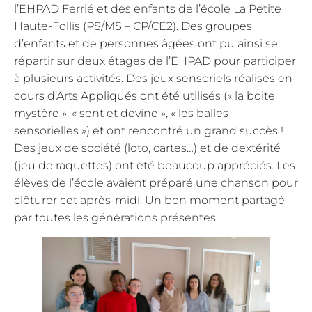
l’EHPAD Ferrié et des enfants de l’école La Petite
Haute-Follis (PS/MS – CP/CE2). Des groupes
d’enfants et de personnes âgées ont pu ainsi se
répartir sur deux étages de l’EHPAD pour participer
à plusieurs activités. Des jeux sensoriels réalisés en
cours d’Arts Appliqués ont été utilisés (« la boite
mystère », « sent et devine », « les balles
sensorielles ») et ont rencontré un grand succès !
Des jeux de société (loto, cartes…) et de dextérité
(jeu de raquettes) ont été beaucoup appréciés. Les
élèves de l’école avaient préparé une chanson pour
clôturer cet après-midi. Un bon moment partagé
par toutes les générations présentes.