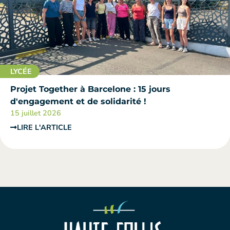
LYCÉE
Projet Together à Barcelone : 15 jours
d'engagement et de solidarité !
15 juillet 2026
LIRE L'ARTICLE