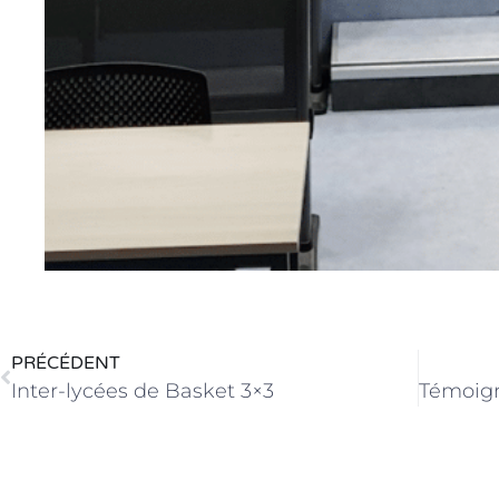
PRÉCÉDENT
Inter-lycées de Basket 3×3