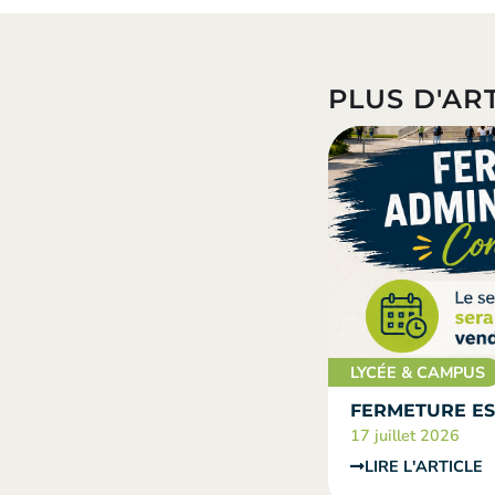
PLUS D'ART
LYCÉE & CAMPUS
FERMETURE ES
17 juillet 2026
LIRE L'ARTICLE