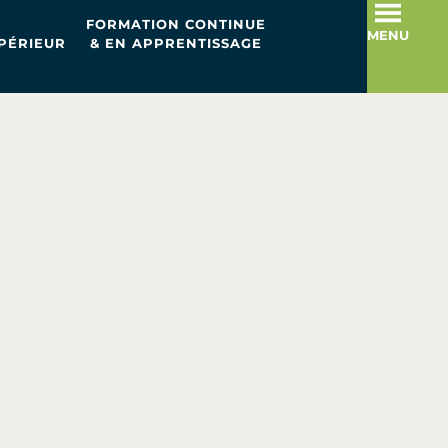
FORMATION CONTINUE
MENU
PÉRIEUR
& EN APPRENTISSAGE