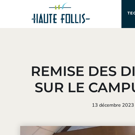
TE
REMISE DES D
SUR LE CAMPU
13 décembre 2023