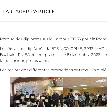
PARTAGER L'ARTICLE
Remise des diplômes sur le Campus EC 53 pour la Promo
Les étudiants diplômés de BTS MCO, GPME, SP3S, MHR e
Bachelor RMEC étaient présents le 8 décembre 2023 et o
leurs anciens professeurs.
Les majors des différentes promotions ont reçu un dipl