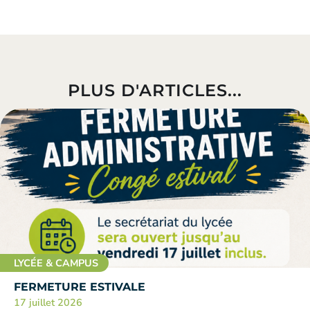
PLUS D'ARTICLES...
LYCÉE & CAMPUS
FERMETURE ESTIVALE
17 juillet 2026