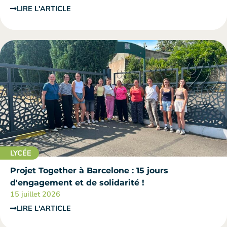
LIRE L'ARTICLE
LYCÉE
Projet Together à Barcelone : 15 jours
d'engagement et de solidarité !
15 juillet 2026
LIRE L'ARTICLE