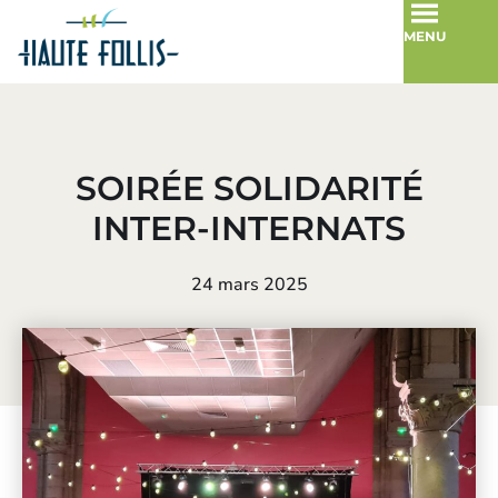
MENU
SOIRÉE SOLIDARITÉ
INTER-INTERNATS
24 mars 2025