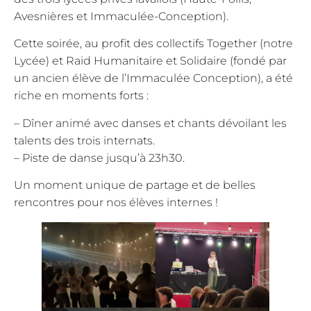
Avesnières et Immaculée-Conception).
Cette soirée, au profit des collectifs Together (notre
Lycée) et Raid Humanitaire et Solidaire (fondé par
un ancien élève de l’Immaculée Conception), a été
riche en moments forts :
– Dîner animé avec danses et chants dévoilant les
talents des trois internats.
– Piste de danse jusqu’à 23h30.
Un moment unique de partage et de belles
rencontres pour nos élèves internes !