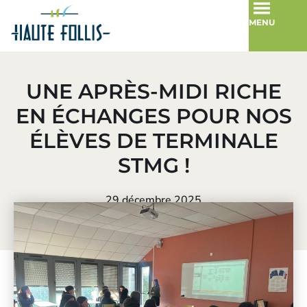
MENU
UNE APRÈS-MIDI RICHE
EN ÉCHANGES POUR NOS
ÉLÈVES DE TERMINALE
STMG !
29 décembre 2025