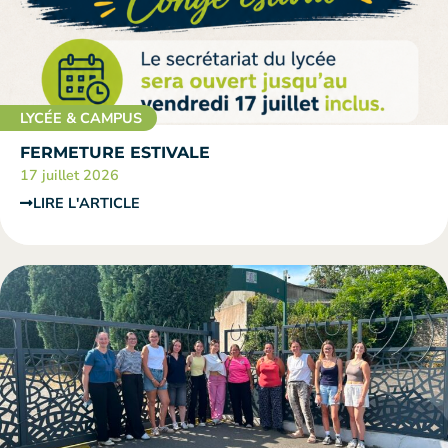
LYCÉE & CAMPUS
FERMETURE ESTIVALE
17 juillet 2026
LIRE L'ARTICLE