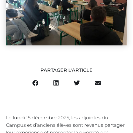
PARTAGER L'ARTICLE
Le lundi 15 décembre 2025, les adjointes du
Campus et d’anciens élèves sont revenus partager
leur expérience et présenter la diversité des