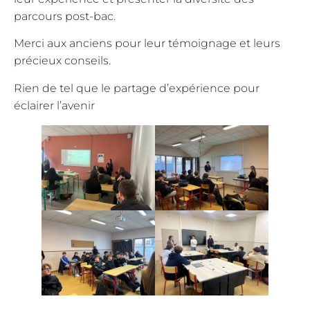
parcours post-bac.
Merci aux anciens pour leur témoignage et leurs
précieux conseils.
Rien de tel que le partage d’expérience pour
éclairer l’avenir