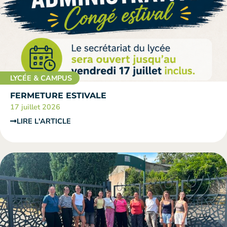
LYCÉE & CAMPUS
FERMETURE ESTIVALE
17 juillet 2026
LIRE L'ARTICLE