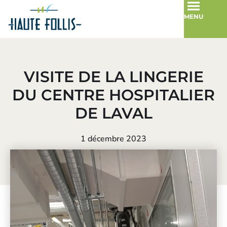
MENU
VISITE DE LA LINGERIE
DU CENTRE HOSPITALIER
DE LAVAL
1 décembre 2023