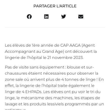
PARTAGER L'ARTICLE
Les élèves de 1ère année de CAP AAGA (Agent
Accompagnant au Grand Age) ont découvert la
lingerie de l’hôpital le 21 novembre 2023.
Pas de visite sans équipement : blouse et sur-
chaussures étaient nécessaires pour observer la
zone sale où arrivent plus de 4 tonnes de linge ! En
effet, la lingerie de l’hôpital traite également le
linge de 4 EHPADs. Les élèves ont pu voir le tri du
linge, le mécanisme des machines, les étapes de
lavage et les produits lessiviels programmés par un