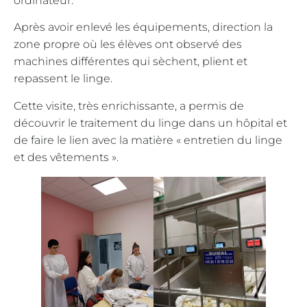
ordinateur.
Après avoir enlevé les équipements, direction la
zone propre où les élèves ont observé des
machines différentes qui sèchent, plient et
repassent le linge.
Cette visite, très enrichissante, a permis de
découvrir le traitement du linge dans un hôpital et
de faire le lien avec la matière « entretien du linge
et des vêtements ».