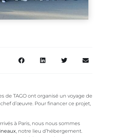
èves de TAGO ont organisé un voyage de
 chef d’œuvre. Pour financer ce projet,
arrivés à Paris, nous nous sommes
lineaux
, notre lieu d’hébergement.