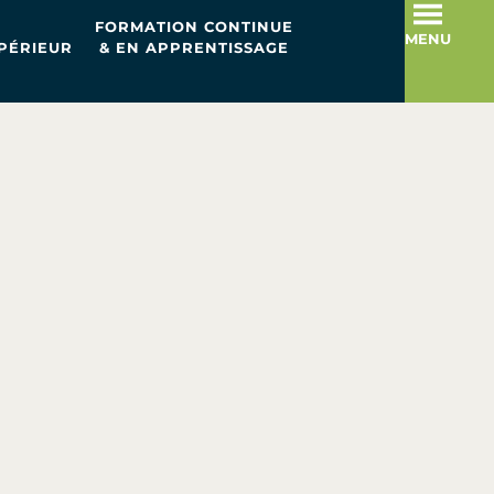
FORMATION CONTINUE
MENU
PÉRIEUR
& EN APPRENTISSAGE