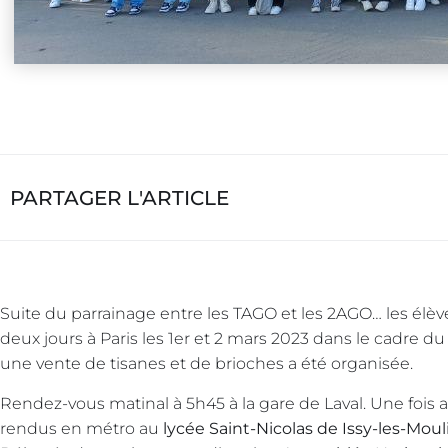
PARTAGER L'ARTICLE
Suite du parrainage entre les TAGO et les 2AGO… les él
deux jours à Paris les 1er et 2 mars 2023 dans le cadre du
une vente de tisanes et de brioches a été organisée.
Rendez-vous matinal à 5h45 à la gare de Laval. Une fois 
rendus en métro au
lycée Saint-Nicolas de Issy-les-Mou