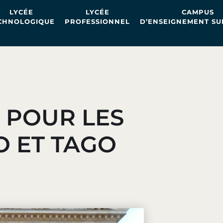
LYCÉE
LYCÉE
CAMPUS
CHNOLOGIQUE
PROFESSIONNEL
D’ENSEIGNEMENT SU
 POUR LES
O ET TAGO