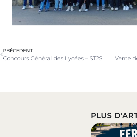
PRÉCÉDENT
Concours Général des Lycées – ST2S
PLUS D'ART