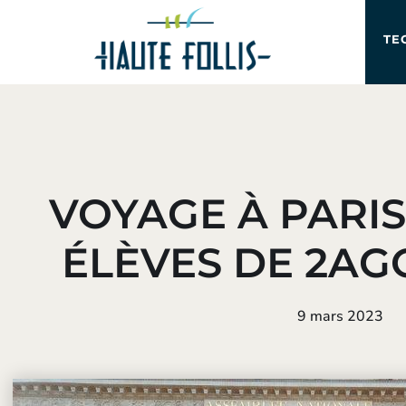
TE
VOYAGE À PARIS
ÉLÈVES DE 2AG
9 mars 2023