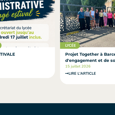
LYCÉE
TIVALE
Projet Together à Barce
d'engagement et de sol
15 juillet 2026
LIRE L'ARTICLE