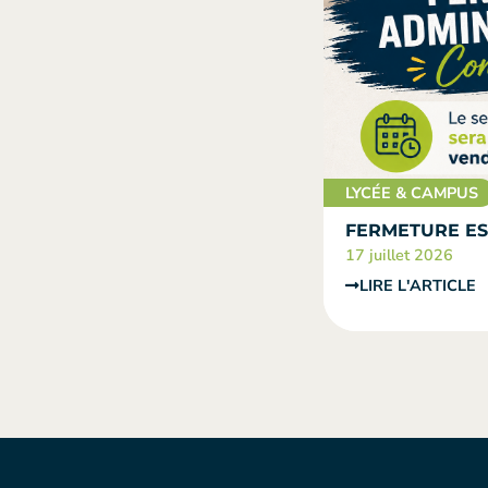
LYCÉE & CAMPUS
FERMETURE ES
17 juillet 2026
LIRE L'ARTICLE