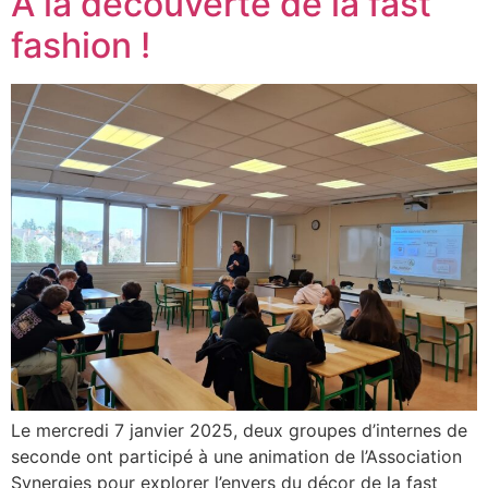
À la découverte de la fast
fashion !
Le mercredi 7 janvier 2025, deux groupes d’internes de
seconde ont participé à une animation de l’Association
Synergies pour explorer l’envers du décor de la fast