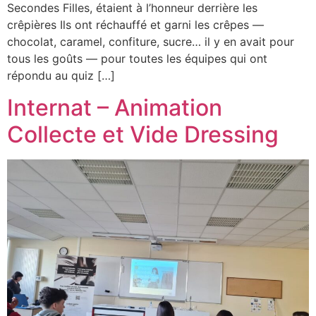
Secondes Filles, étaient à l’honneur derrière les
crêpières Ils ont réchauffé et garni les crêpes —
chocolat, caramel, confiture, sucre… il y en avait pour
tous les goûts — pour toutes les équipes qui ont
répondu au quiz […]
Internat – Animation
Collecte et Vide Dressing