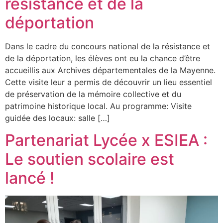
résistance et de la
déportation
Dans le cadre du concours national de la résistance et
de la déportation, les élèves ont eu la chance d’être
accueillis aux Archives départementales de la Mayenne.
Cette visite leur a permis de découvrir un lieu essentiel
de préservation de la mémoire collective et du
patrimoine historique local. Au programme: Visite
guidée des locaux: salle […]
Partenariat Lycée x ESIEA :
Le soutien scolaire est
lancé !