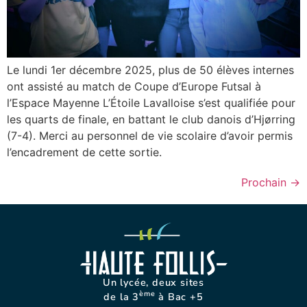
Le lundi 1er décembre 2025, plus de 50 élèves internes
ont assisté au match de Coupe d’Europe Futsal à
l’Espace Mayenne L’Étoile Lavalloise s’est qualifiée pour
les quarts de finale, en battant le club danois d’Hjørring
(7-4). Merci au personnel de vie scolaire d’avoir permis
l’encadrement de cette sortie.
Prochain
→
Un lycée, deux sites
ème
de la 3
à Bac +5