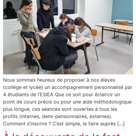
Nous sommes heureux de proposer à nos élèves
(collège et lycée) un accompagnement personnalisé par
4 étudiants de l’ESIEA Que ce soit pour éclaircir un
point de cours précis ou pour une aide méthodologique
plus longue, ces séances sont ouvertes à tous les
profils (internes, demi-pensionnaires, externes).
Comment s’inscrire ? C’est simple, le faire auprès […]