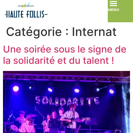
MENU
Catégorie :
Internat
Une soirée sous le signe de
la solidarité et du talent !