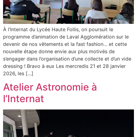
À l’Internat du Lycée Haute Follis, on poursuit le
programme d’animation de Laval Agglomération sur le
devenir de nos vêtements et la fast fashion… et cette
nouvelle étape donne envie aux plus motivés de
s’engager dans l’organisation d’une collecte et d’un vide
dressing ! Bravo à eux Les mercredis 21 et 28 janvier
2026, les […]
Atelier Astronomie à
l’Internat