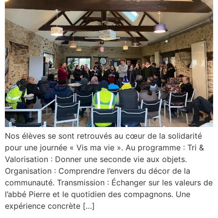
Nos élèves se sont retrouvés au cœur de la solidarité
pour une journée « Vis ma vie ». Au programme : Tri &
Valorisation : Donner une seconde vie aux objets.
Organisation : Comprendre l’envers du décor de la
communauté. Transmission : Échanger sur les valeurs de
l’abbé Pierre et le quotidien des compagnons. Une
expérience concrète […]