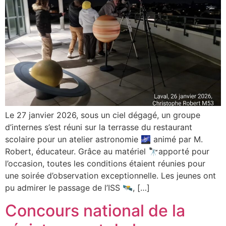
Le 27 janvier 2026, sous un ciel dégagé, un groupe
d’internes s’est réuni sur la terrasse du restaurant
scolaire pour un atelier astronomie 🌌 animé par M.
Robert, éducateur. Grâce au matériel 🔭apporté pour
l’occasion, toutes les conditions étaient réunies pour
une soirée d’observation exceptionnelle. Les jeunes ont
pu admirer le passage de l’ISS 🛰️, […]
Concours national de la