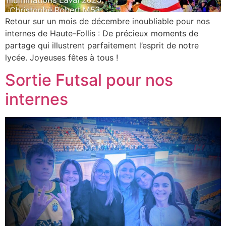
Retour sur un mois de décembre inoubliable pour nos
internes de Haute-Follis : De précieux moments de
partage qui illustrent parfaitement l’esprit de notre
lycée. Joyeuses fêtes à tous !
Sortie Futsal pour nos
internes