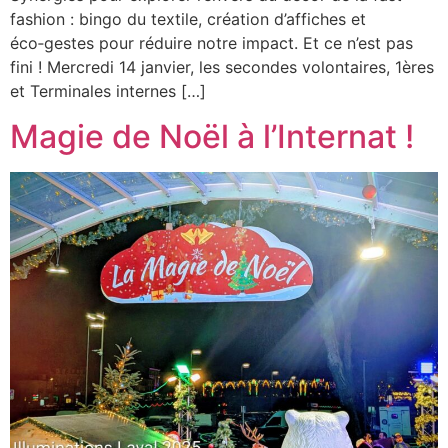
fashion : bingo du textile, création d’affiches et
éco‑gestes pour réduire notre impact. Et ce n’est pas
fini ! Mercredi 14 janvier, les secondes volontaires, 1ères
et Terminales internes […]
Magie de Noël à l’Internat !