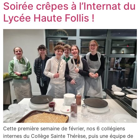
Soirée crêpes à l’Internat du
Lycée Haute Follis !
Cette première semaine de février, nos 6 collégiens
internes du Collège Sainte Thérèse, puis une équipe de