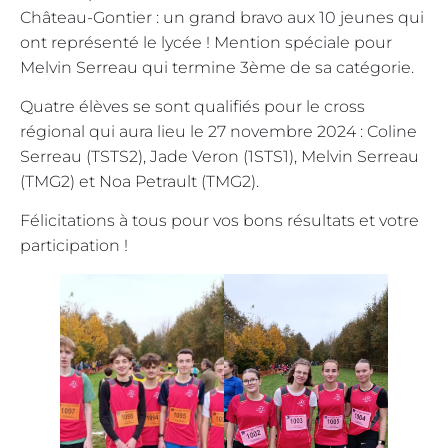
Château-Gontier : un grand bravo aux 10 jeunes qui
ont représenté le lycée ! Mention spéciale pour
Melvin Serreau qui termine 3ème de sa catégorie.
Quatre élèves se sont qualifiés pour le cross
régional qui aura lieu le 27 novembre 2024 : Coline
Serreau (TSTS2), Jade Veron (1STS1), Melvin Serreau
(TMG2) et Noa Petrault (TMG2).
Félicitations à tous pour vos bons résultats et votre
participation !