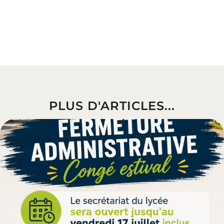
PLUS D'ARTICLES...