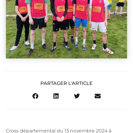
PARTAGER L'ARTICLE
Cross départemental du 13 novembre 2024 à