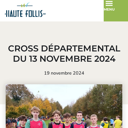
MENU
CROSS DÉPARTEMENTAL
DU 13 NOVEMBRE 2024
19 novembre 2024