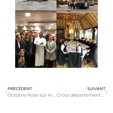
PRÉCÉDENT
SUIVANT
Octobre Rose sur le site Haute-Follis
Cross départemental du 13 novembre 2024