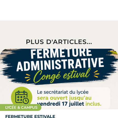
PLUS D'ARTICLES...
LYCÉE & CAMPUS
FERMETURE ESTIVALE