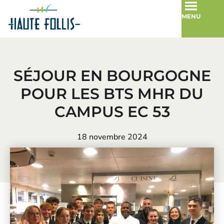
MENU
SÉJOUR EN BOURGOGNE
POUR LES BTS MHR DU
CAMPUS EC 53
18 novembre 2024