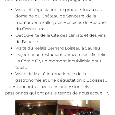
Visite et dégustation de produits locaux au
domaine du Château de Sancerre, de la
moutarderie Fallot, des Hospices de Beaune,
du Cassissium…
Découverte de la Cité des climats et des vins
de Beaune
Visite du Relais Bernard Loiseau à Saulieu
Déjeuner au restaurant deux étoiles Michelin
La Côte d’Or, un moment inoubliable pour
tous…
Visite de la cité internationale de la
gastronomie et une dégustation d’Epoisses…
… des rencontres avec des professionnels
passionnés qui ont pris le temps de nous accueillir.