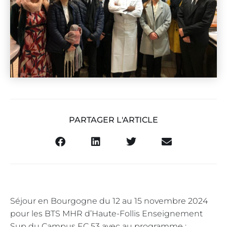
PARTAGER L'ARTICLE
Séjour en Bourgogne du 12 au 15 novembre 2024
pour les BTS MHR d’Haute-Follis Enseignement
Sup du Campus EC 53 avec au programme :