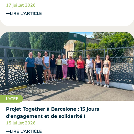
17 juillet 2026
LIRE L'ARTICLE
LYCÉE
Projet Together à Barcelone : 15 jours
d'engagement et de solidarité !
15 juillet 2026
LIRE L'ARTICLE