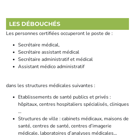
LES DÉBOUCHÉS
Les personnes certifiées occuperont le poste de :
Secrétaire médical,
Secrétaire assistant médical
Secrétaire administratif et médical
Assistant médico administratif
dans les structures médicales suivantes :
Etablissements de santé publics et privés :
hôpitaux, centres hospitaliers spécialisés, cliniques
…
Structures de ville : cabinets médicaux, maisons de
santé, centres de santé, centres d’imagerie
médicale, laboratoires d’analyses médicales…