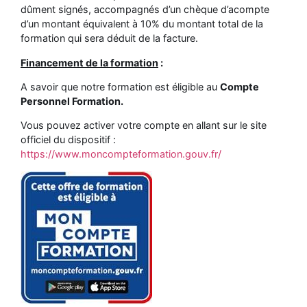
dûment signés, accompagnés d’un chèque d’acompte
d’un montant équivalent à 10% du montant total de la
formation qui sera déduit de la facture.
Financement de la formation
:
A savoir que notre formation est éligible au
Compte
Personnel Formation.
Vous pouvez activer votre compte en allant sur le site
officiel du dispositif :
https://www.moncompteformation.gouv.fr/