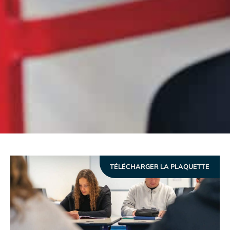
TÉLÉCHARGER LA PLAQUETTE