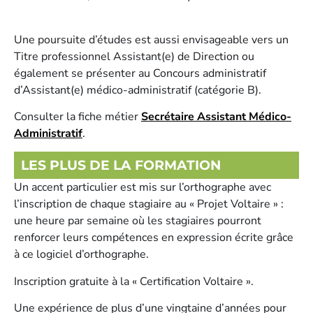
Une poursuite d’études est aussi envisageable vers un
Titre professionnel Assistant(e) de Direction ou
également se présenter au Concours administratif
d’Assistant(e) médico-administratif (catégorie B).
Consulter la fiche métier
Secrétaire Assistant Médico-
Administratif
.
LES PLUS DE LA FORMATION
Un accent particulier est mis sur l’orthographe avec
l’inscription de chaque stagiaire au « Projet Voltaire » :
une heure par semaine où les stagiaires pourront
renforcer leurs compétences en expression écrite grâce
à ce logiciel d’orthographe.
Inscription gratuite à la « Certification Voltaire ».
Une expérience de plus d’une vingtaine d’années pour