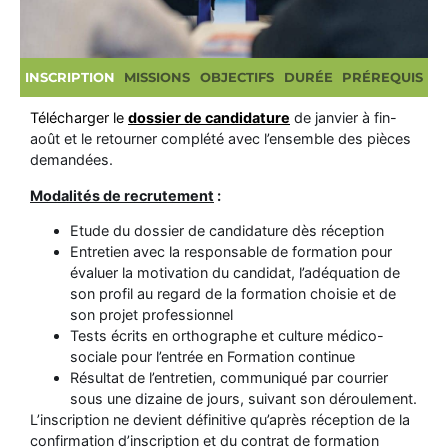
INSCRIPTION
MISSIONS
OBJECTIFS
DURÉE
PRÉREQUIS
Télécharger le
dossier de candidature
de janvier à fin-
août et le retourner complété avec l’ensemble des pièces
demandées.
Modalités de recrutement
:
Etude du dossier de candidature dès réception
Entretien avec la responsable de formation pour
évaluer la motivation du candidat, l’adéquation de
son profil au regard de la formation choisie et de
son projet professionnel
Tests écrits en orthographe et culture médico-
sociale pour l’entrée en Formation continue
Résultat de l’entretien, communiqué par courrier
sous une dizaine de jours, suivant son déroulement.
L’inscription ne devient définitive qu’après réception de la
confirmation d’inscription et du contrat de formation