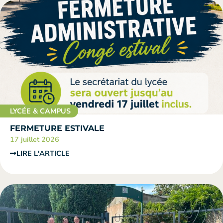
LYCÉE & CAMPUS
FERMETURE ESTIVALE
17 juillet 2026
LIRE L'ARTICLE