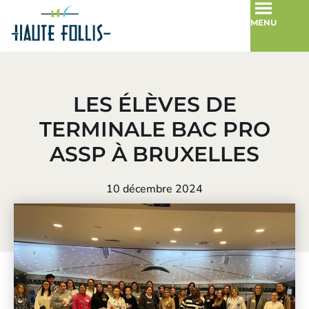
MENU
LES ÉLÈVES DE
TERMINALE BAC PRO
ASSP À BRUXELLES
10 décembre 2024