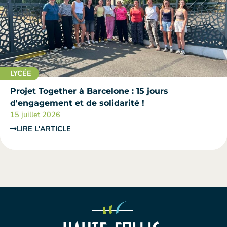
LYCÉE
Projet Together à Barcelone : 15 jours
d'engagement et de solidarité !
15 juillet 2026
LIRE L'ARTICLE