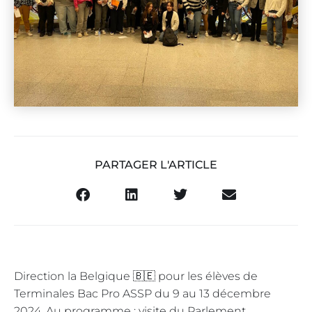
PARTAGER L'ARTICLE
Direction la Belgique 🇧🇪 pour les élèves de
Terminales Bac Pro ASSP du 9 au 13 décembre
2024. Au programme : visite du Parlement