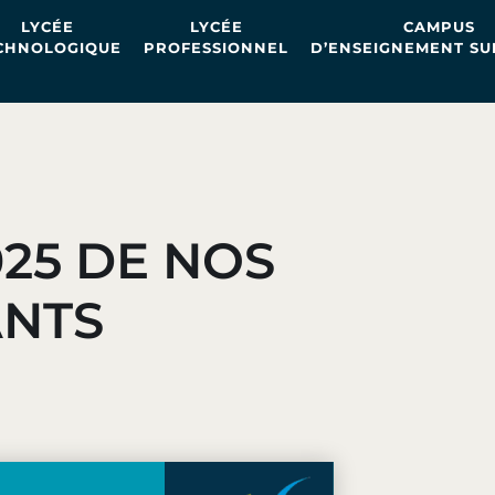
LYCÉE
LYCÉE
CAMPUS
CHNOLOGIQUE
PROFESSIONNEL
D’ENSEIGNEMENT SU
25 DE NOS
ANTS