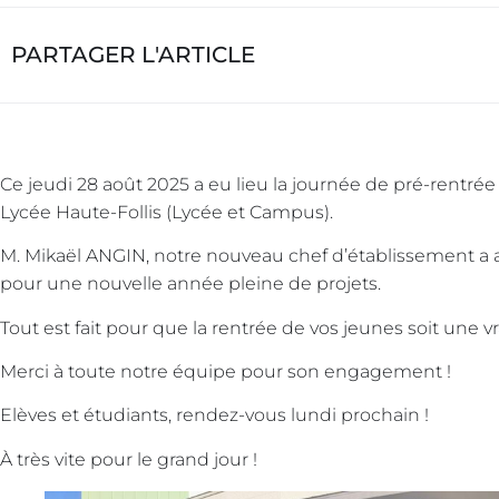
PARTAGER L'ARTICLE
Ce jeudi 28 août 2025 a eu lieu la journée de pré-rentr
Lycée Haute-Follis (Lycée et Campus).
M. Mikaël ANGIN, notre nouveau chef d’établissement a ac
pour une nouvelle année pleine de projets.
Tout est fait pour que la rentrée de vos jeunes soit une vr
Merci à toute notre équipe pour son engagement !
Elèves et étudiants, rendez-vous lundi prochain !
À très vite pour le grand jour !