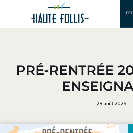
TE
PRÉ-RENTRÉE 20
ENSEIGN
28 août 2025