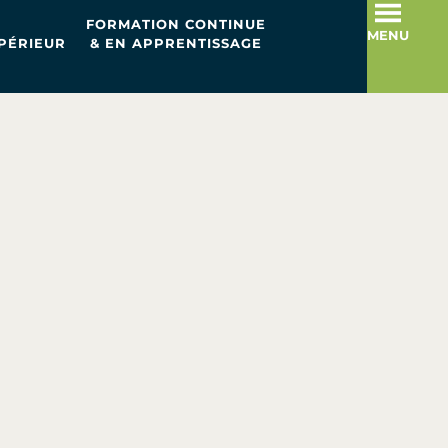
FORMATION CONTINUE
MENU
PÉRIEUR
& EN APPRENTISSAGE